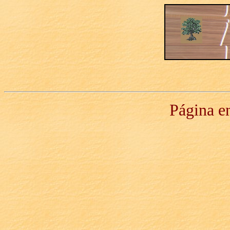
Página en