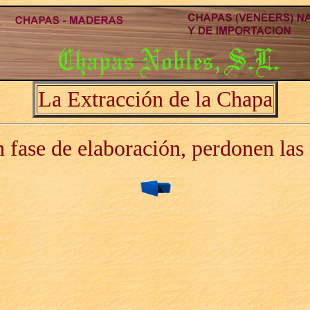
La Extracción de la Chapa
 fase de elaboración, perdonen las