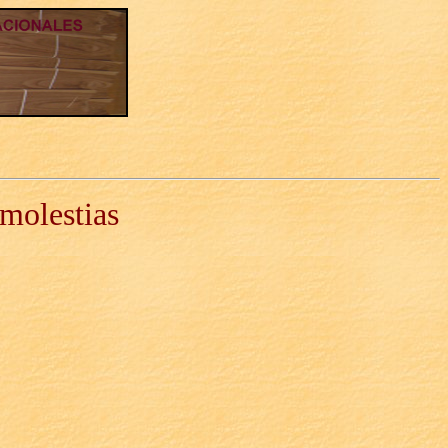
 molestias